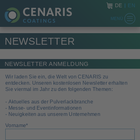
DE
EN
MENÜ
NEWSLETTER
NEWSLETTER ANMELDUNG
Wir laden Sie ein, die Welt von CENARIS zu
entdecken. Unseren kostenlosen Newsletter erhalten
Sie viermal im Jahr zu den folgenden Themen:
- Aktuelles aus der Pulverlackbranche
- Messe- und Eventinformationen
- Neuigkeiten aus unserem Unternehmen
Vorname
*