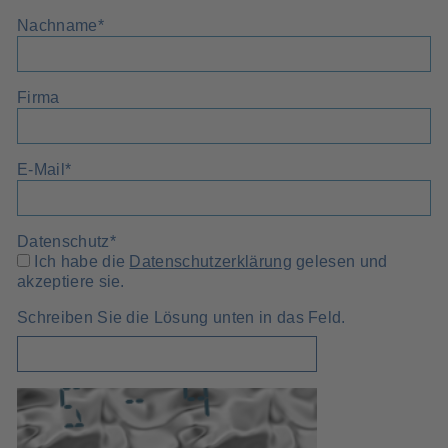
Nachname
*
Firma
E-Mail
*
Datenschutz
*
Ich habe die
Datenschutzerklärung
gelesen und
akzeptiere sie.
Schreiben Sie die Lösung unten in das Feld.